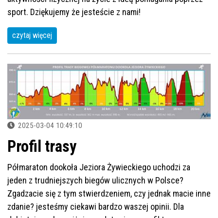
sport. Dziękujemy że jesteście z nami!
czytaj więcej
2025-03-04 10:49:10
Profil trasy
Półmaraton dookoła Jeziora Żywieckiego uchodzi za
jeden z trudniejszych biegów ulicznych w Polsce?
Zgadzacie się z tym stwierdzeniem, czy jednak macie inne
zdanie? jesteśmy ciekawi bardzo waszej opinii. Dla