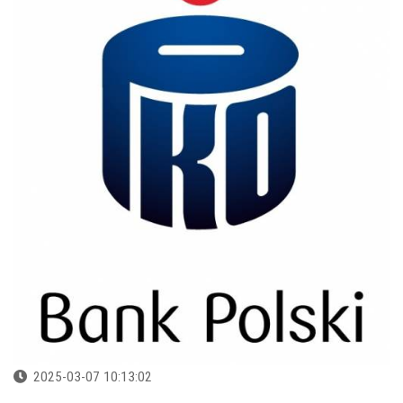
2025-03-07 10:13:02