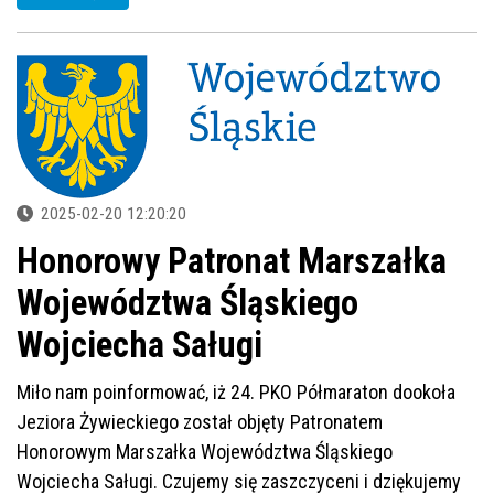
2025-02-20 12:20:20
Honorowy Patronat Marszałka
Województwa Śląskiego
Wojciecha Saługi
Miło nam poinformować, iż 24. PKO Półmaraton dookoła
Jeziora Żywieckiego został objęty Patronatem
Honorowym Marszałka Województwa Śląskiego
Wojciecha Saługi. Czujemy się zaszczyceni i dziękujemy