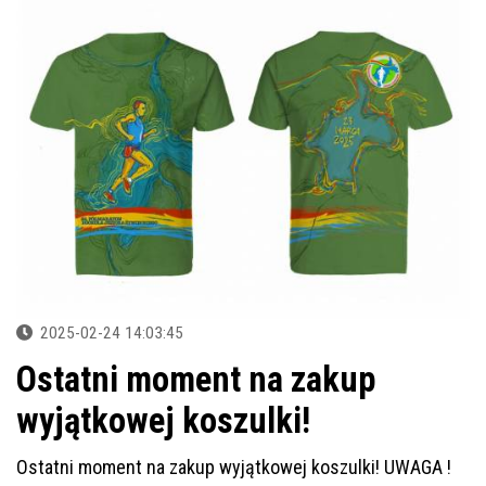
2025-02-24 14:03:45
Ostatni moment na zakup
wyjątkowej koszulki!
Ostatni moment na zakup wyjątkowej koszulki! UWAGA !