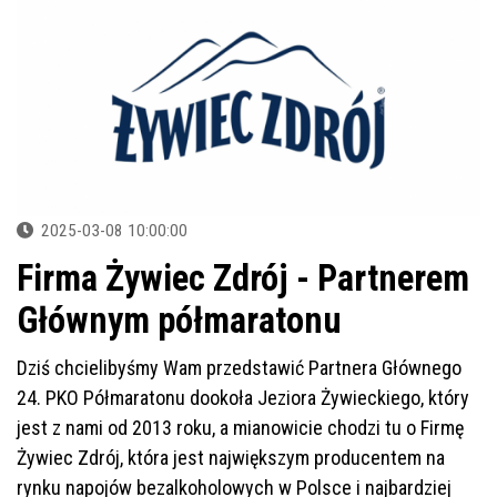
2025-03-08 10:00:00
Firma Żywiec Zdrój - Partnerem
Głównym półmaratonu
Dziś chcielibyśmy Wam przedstawić Partnera Głównego
24. PKO Półmaratonu dookoła Jeziora Żywieckiego, który
jest z nami od 2013 roku, a mianowicie chodzi tu o Firmę
Żywiec Zdrój, która jest największym producentem na
rynku napojów bezalkoholowych w Polsce i najbardziej