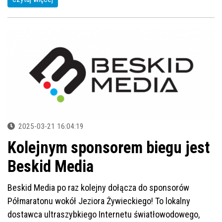
2025-03-21 16:04:19
Kolejnym sponsorem biegu jest
Beskid Media
Beskid Media po raz kolejny dołącza do sponsorów
Półmaratonu wokół Jeziora Żywieckiego! To lokalny
dostawca ultraszybkiego Internetu światłowodowego,