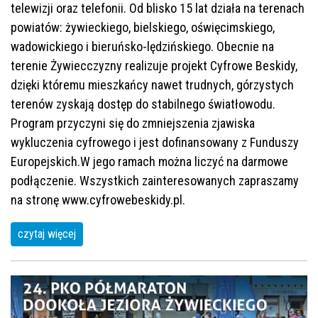
telewizji oraz telefonii. Od blisko 15 lat działa na terenach
powiatów: żywieckiego, bielskiego, oświęcimskiego,
wadowickiego i bieruńsko-lędzińskiego. Obecnie na
terenie Żywiecczyzny realizuje projekt Cyfrowe Beskidy,
dzięki któremu mieszkańcy nawet trudnych, górzystych
terenów zyskają dostęp do stabilnego światłowodu.
Program przyczyni się do zmniejszenia zjawiska
wykluczenia cyfrowego i jest dofinansowany z Funduszy
Europejskich.W jego ramach można liczyć na darmowe
podłączenie. Wszystkich zainteresowanych zapraszamy
na stronę www.cyfrowebeskidy.pl.
czytaj więcej