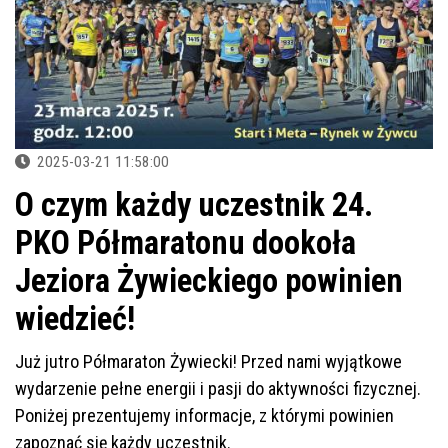
2025-03-21 11:58:00
O czym każdy uczestnik 24.
PKO Półmaratonu dookoła
Jeziora Żywieckiego powinien
wiedzieć!
Już jutro Półmaraton Żywiecki! Przed nami wyjątkowe
wydarzenie pełne energii i pasji do aktywności fizycznej.
Poniżej prezentujemy informacje, z którymi powinien
zapoznać się każdy uczestnik.