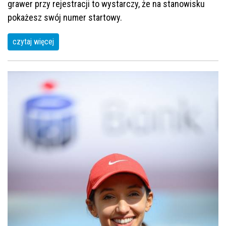
grawer przy rejestracji to wystarczy, że na stanowisku
pokażesz swój numer startowy.
czytaj więcej