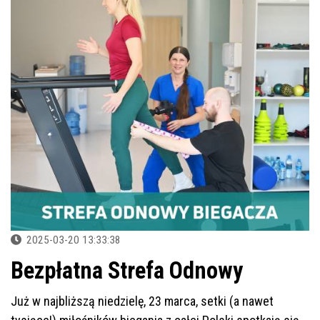
2025-03-20 13:33:38
Bezpłatna Strefa Odnowy
Już w najbliższą niedzielę, 23 marca, setki (a nawet