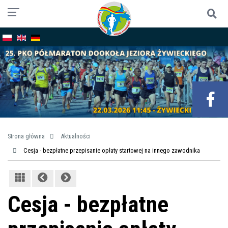
Strona główna
Aktualności
Cesja - bezpłatne przepisanie opłaty startowej na innego zawodnika
Cesja - bezpłatne