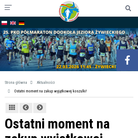
Strona główna
Aktualności
Ostatni moment na zakup wyjątkowej koszulki!
Ostatni moment na