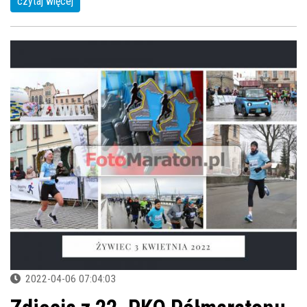
czytaj więcej
2022-04-06 07:04:03