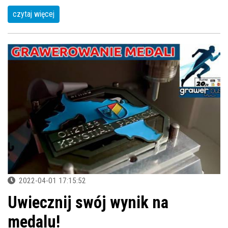
czytaj więcej
2022-04-01 17:15:52
Uwiecznij swój wynik na
medalu!