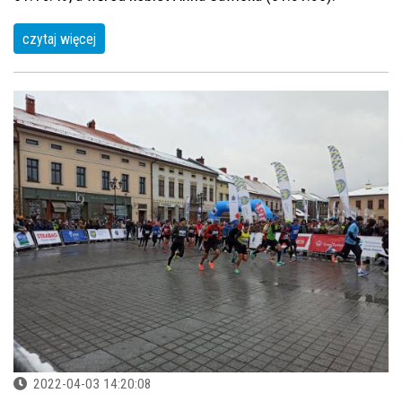
czytaj więcej
2022-04-03 14:20:08