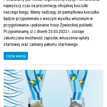
najwyższy czas na prezentację oficjalnej koszulki
naszego biegu. Mamy nadzieję, że pamiątkowa koszulka
będzie przypominała o waszym wysiłku włożonym w
przygotowania i pokonanie trasy Żywieckiej połówki.
Przypominamy, iż z dniem 25.03.2022 r. zostaje
zakończona możliwość zapisów, wnoszenia opłaty
startowej oraz zamiany pakietu startowego.
czytaj więcej