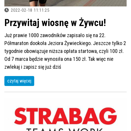
2022-02-18 11:11:25
Przywitaj wiosnę w Żywcu!
Już prawie 1000 zawodników zapisało się na 22.
Półmaraton dookoła Jeziora Żywieckiego. Jeszcze tylko 2
tygodnie obowiązuje niższa opłata startowa, czyli 100 zł.
Od 7 marca będzie wynosiła ona 150 zł. Tak więc nie
zwlekaj i zapisz się już dziś
czytaj więcej