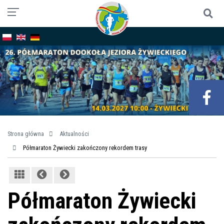
Strona główna
Aktualności
Półmaraton Żywiecki zakończony rekordem trasy
Półmaraton Żywiecki