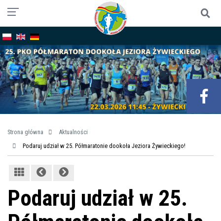
Strona główna
Aktualności
Podaruj udział w 25. Półmaratonie dookoła Jeziora Żywieckiego!
Podaruj udział w 25.