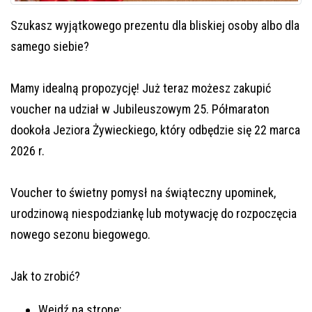
Szukasz wyjątkowego prezentu dla bliskiej osoby albo dla 
samego siebie? 
Mamy idealną propozycję! Już teraz możesz zakupić 
voucher na udział w Jubileuszowym 25. Półmaraton 
dookoła Jeziora Żywieckiego, który odbędzie się 22 marca 
2026 r.
Voucher to świetny pomysł na świąteczny upominek, 
urodzinową niespodziankę lub motywację do rozpoczęcia 
nowego sezonu biegowego.
Jak to zrobić?
Wejdź na stronę: 