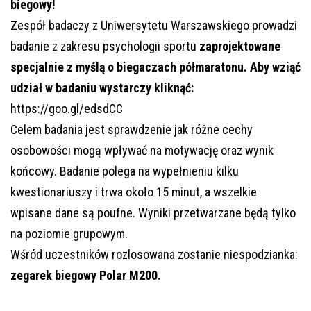
biegowy!
Zespół badaczy z Uniwersytetu Warszawskiego prowadzi
badanie z zakresu psychologii sportu
zaprojektowane
specjalnie z myślą o biegaczach półmaratonu.
Aby wziąć
udział w badaniu wystarczy kliknąć:
https://goo.gl/edsdCC
Celem badania jest sprawdzenie jak różne cechy
osobowości mogą wpływać na motywację oraz wynik
końcowy. Badanie polega na wypełnieniu kilku
kwestionariuszy i trwa około 15 minut, a wszelkie
wpisane dane są poufne. Wyniki przetwarzane będą tylko
na poziomie grupowym.
Wśród uczestników rozlosowana zostanie niespodzianka:
zegarek biegowy Polar M200.