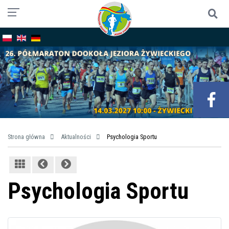
Strona główna
Aktualności
Psychologia Sportu
Psychologia Sportu