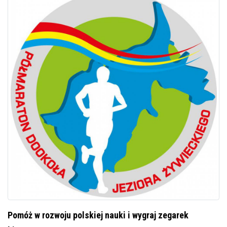
Pomóż w rozwoju polskiej nauki i wygraj zegarek