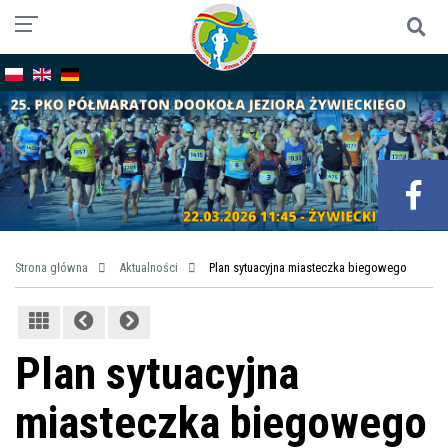
Strona główna
Aktualności
Plan sytuacyjna miasteczka biegowego
Plan sytuacyjna
miasteczka biegowego