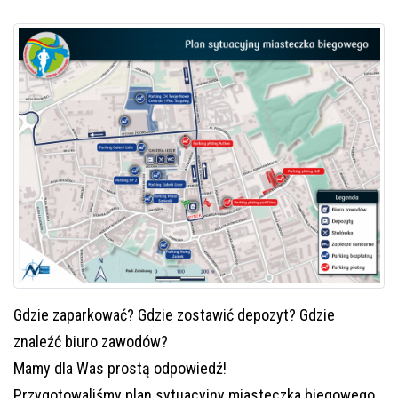
Gdzie zaparkować? Gdzie zostawić depozyt? Gdzie
znaleźć biuro zawodów?
Mamy dla Was prostą odpowiedź!
Przygotowaliśmy plan sytuacyjny miasteczka biegowego,