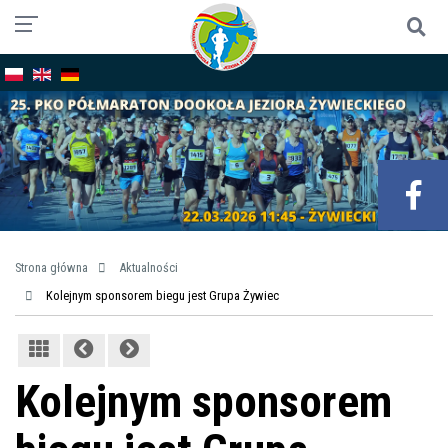
Strona główna
Aktualności
Kolejnym sponsorem biegu jest Grupa Żywiec
Kolejnym sponsorem