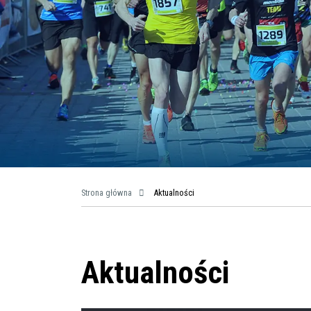
Strona główna
Aktualności
Aktualności